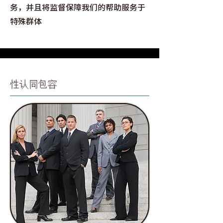
务，并且将监督保障我们的帮助服务于
特殊群体
性认同包容