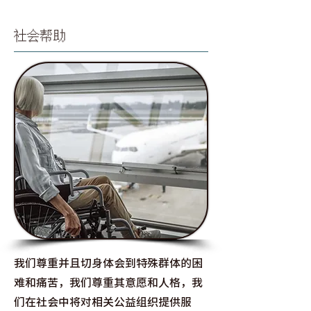
社会帮助
我们尊重并且切身体会到特殊群体的困
难和痛苦，我们尊重其意愿和人格，我
们在社会中将对相关公益组织提供服