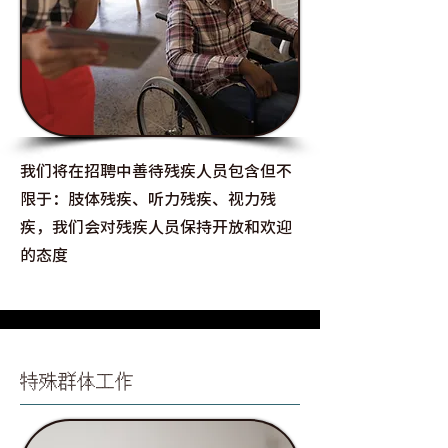
我们将在招聘中善待残疾人员包含但不
限于：肢体残疾、听力残疾、视力残
疾，我们会对残疾人员保持开放和欢迎
的态度
特殊群体工作