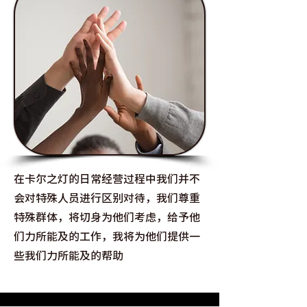
在卡尔之灯的日常经营过程中我们并不
会对特殊人员进行区别对待，我们尊重
特殊群体，将切身为他们考虑，给予他
们力所能及的工作，我将为他们提供一
些我们力所能及的帮助