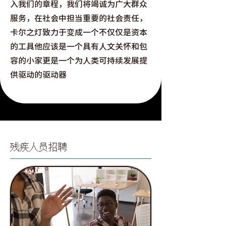
入我们的章程，我们将竭诚为广大群众
服务，在社会中担当重要的社会责任，
卡尔之灯致力于变成一个不仅仅是资本
的工具他应该是一个具有人文关怀和包
容的小家更是一个为人类可持续发展提
供驱动的驱动器
残疾人员招聘