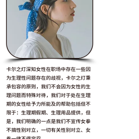
卡尔之灯深知女性在职场中存在一些因
为生理性问题存在的歧视，卡尔之灯秉
承包容的原则，我们不会因为女性的生
理问题而特殊对待，我们对于处在生理
期的女性给予力所能及的帮助包括但不
限于：生理期假期、生理用品提供，但
是，我们明确的一点是我们不宣传女拳
不搞性别对立，一切有关性别对立、女
拳一律不得容忍