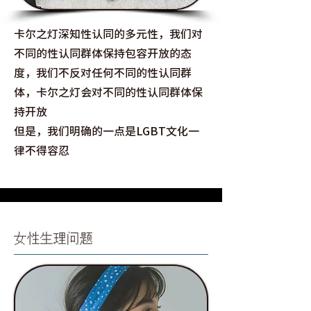
​卡尔之灯深知性认同的多元性，我们对
不同的性认同群体保持包容开放的态
度，我们不反对任何不同的性认同群
体，卡尔之灯会对不同的性认同群体保
持开放
​但是，我们明确的一点是LGBT文化一
律不得容忍
女性生理问题