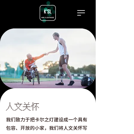
人文关怀
我们致力于把卡尔之灯建设成一个具有
包容、开放的小家，我们将人文关怀写