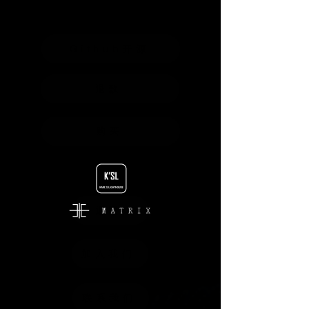
Github开源
退款
购买
返回
加入我们
联系我们