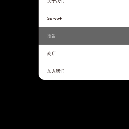
关于我们
Serve+
报告
商店
加入我们