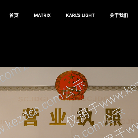
首页
MATRIX
KARL'S LIGHT
关于我们