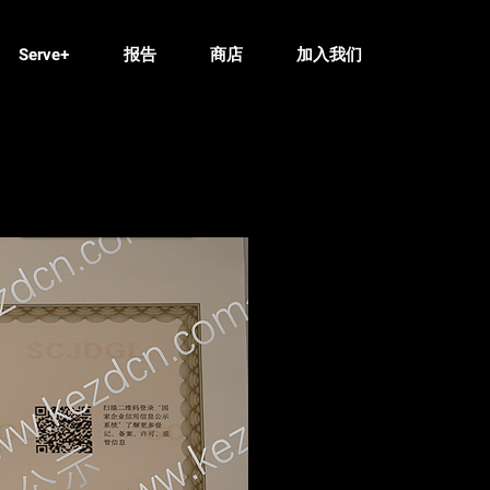
Serve+
报告
商店
加入我们